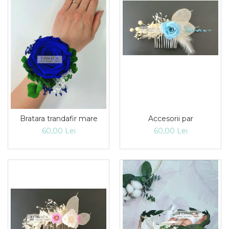
Accesorii par
Bratara trandafir mare
60,00 Lei
60,00 Lei