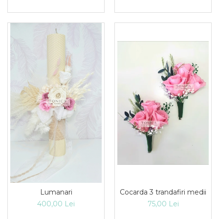
Lumanari
Cocarda 3 trandafiri medii
400,00 Lei
75,00 Lei