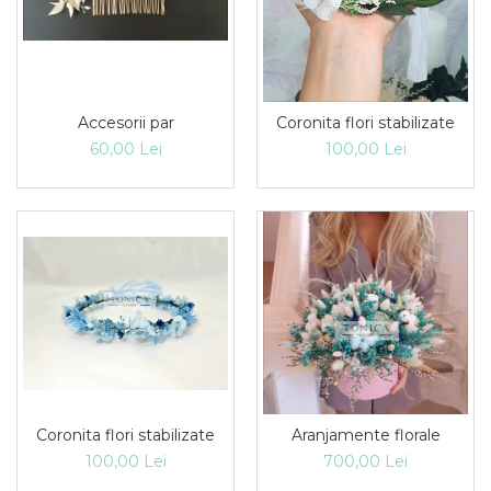
Accesorii par
Coronita flori stabilizate
60,00 Lei
100,00 Lei
Coronita flori stabilizate
Aranjamente florale
100,00 Lei
700,00 Lei