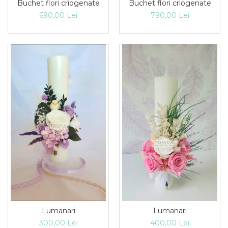
Buchet flori criogenate
Buchet flori criogenate
690,00 Lei
790,00 Lei
Lumanari
Lumanari
300,00 Lei
400,00 Lei