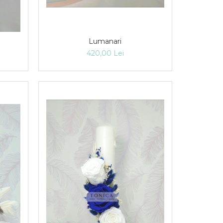
Lumanari
420,00 Lei