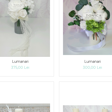
Lumanari
Lumanari
300,00 Lei
375,00 Lei