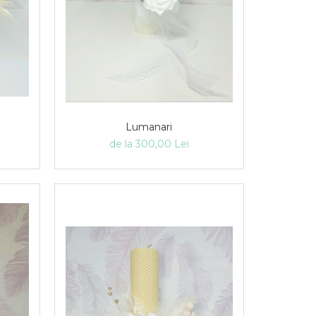
Lumanari
de la 300,00 Lei