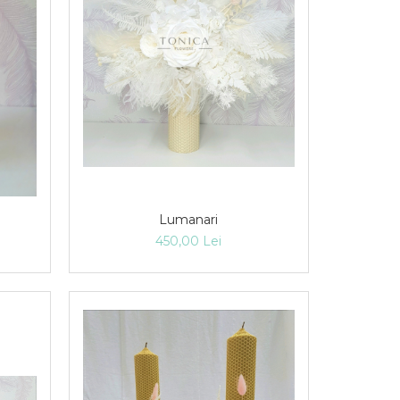
Lumanari
450,00 Lei