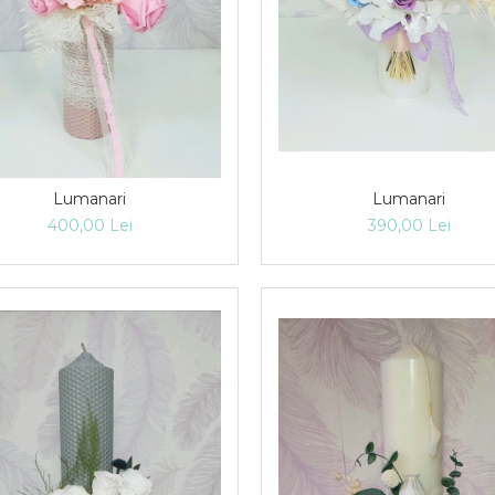
Lumanari
Lumanari
400,00 Lei
390,00 Lei