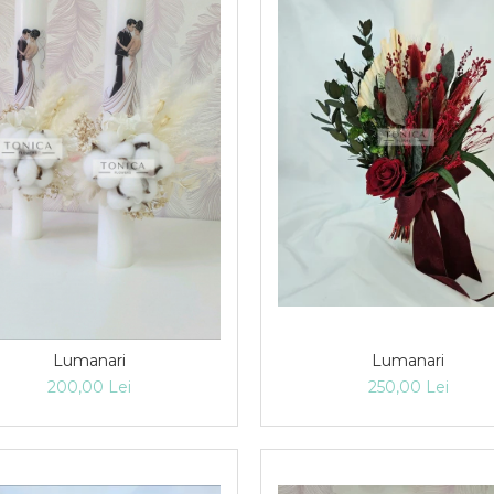
Lumanari
Lumanari
250,00 Lei
200,00 Lei