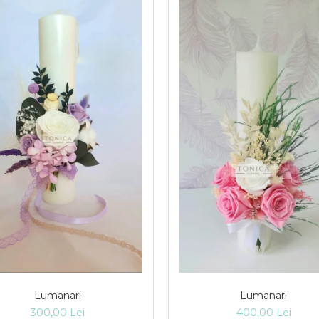
Lumanari
Lumanari
300,00 Lei
400,00 Lei