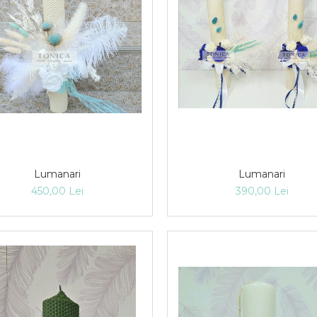
Lumanari
Lumanari
450,00 Lei
390,00 Lei