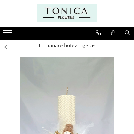
Lumanare botez ingeras