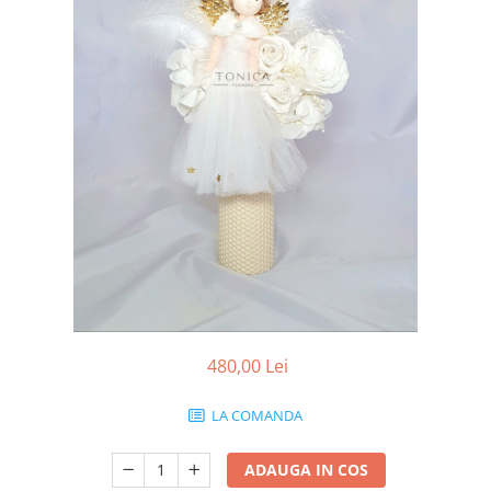
480,00 Lei
LA COMANDA
ADAUGA IN COS