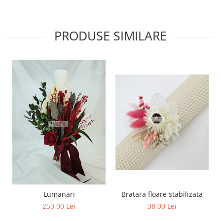
PRODUSE SIMILARE
Lumanari
Bratara floare stabilizata
250,00 Lei
38,00 Lei