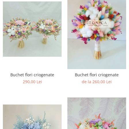
Buchet flori criogenate
Buchet flori criogenate
290,00 Lei
de la 260,00 Lei