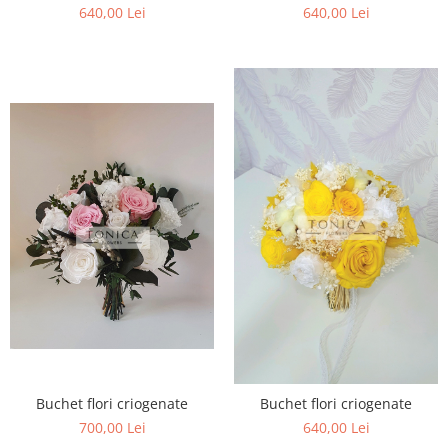
640,00 Lei
640,00 Lei
Buchet flori criogenate
Buchet flori criogenate
700,00 Lei
640,00 Lei