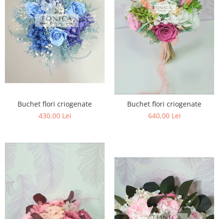
Buchet flori criogenate
Buchet flori criogenate
430,00 Lei
640,00 Lei