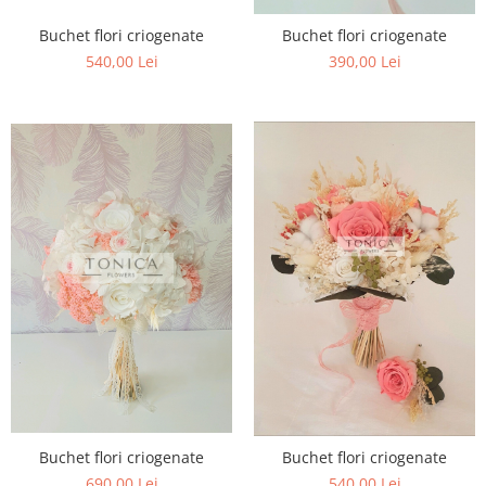
Buchet flori criogenate
Buchet flori criogenate
540,00 Lei
390,00 Lei
Buchet flori criogenate
Buchet flori criogenate
690,00 Lei
540,00 Lei