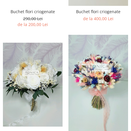
Buchet flori criogenate
Buchet flori criogenate
290,00 Lei
de la 400,00 Lei
de la 200,00 Lei