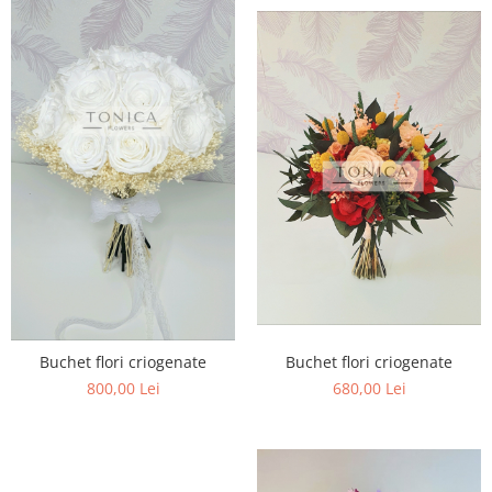
Buchet flori criogenate
Buchet flori criogenate
800,00 Lei
680,00 Lei