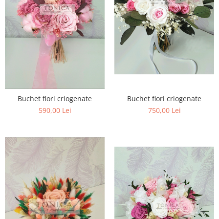
Buchet flori criogenate
Buchet flori criogenate
750,00 Lei
590,00 Lei