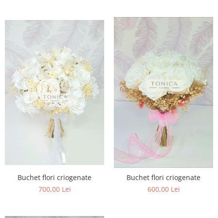
Buchet flori criogenate
Buchet flori criogenate
700,00 Lei
600,00 Lei