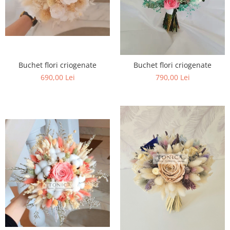
Buchet flori criogenate
Buchet flori criogenate
690,00 Lei
790,00 Lei