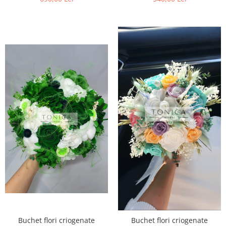
Buchet flori criogenate
Buchet flori criogenate