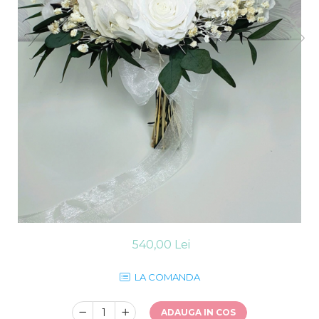
540,00 Lei
LA COMANDA
ADAUGA IN COS