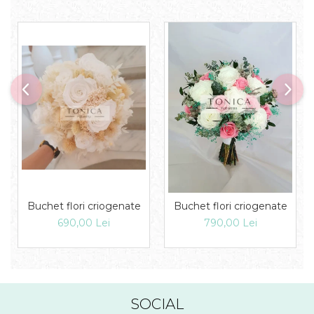
Buchet flori criogenate
Buchet flori criogenate
690,00 Lei
790,00 Lei
SOCIAL