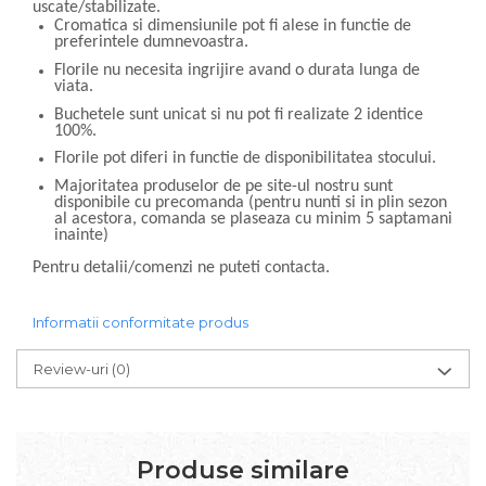
uscate/stabilizate.
Cromatica si dimensiunile pot fi alese in functie de
preferintele dumnevoastra.
Florile nu necesita ingrijire avand o durata lunga de
viata.
Buchetele sunt unicat si nu pot fi realizate 2 identice
100%.
Florile pot diferi in functie de disponibilitatea stocului.
Majoritatea produselor de pe site-ul nostru sunt
disponibile cu precomanda (pentru nunti si in plin sezon
al acestora, comanda se plaseaza cu minim 5 saptamani
inainte)
Pentru detalii/comenzi ne puteti contacta.
Informatii conformitate produs
Review-uri
(0)
Produse similare