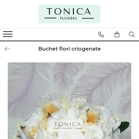
Buchet flori criogenate