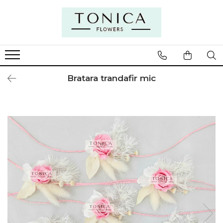
Bratara trandafir mic