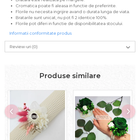
Cromatica poate fi aleasa in functie de preferinte.
Florile nu necesita ingrijire avand o durata lunga de viata.
Bratarile sunt unicat, nu pot fi 2 identice 100%.
Florile pot diferi in functie de disponibilitatea stocului.
Informatii conformitate produs
Review-uri
(0)
Produse similare