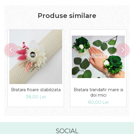
Produse similare
Bratara trandafir mare si
Bratara floare stabilizata
doi mici
38,00 Lei
80,00 Lei
SOCIAL