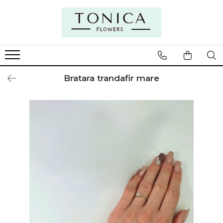
Bratara trandafir mare