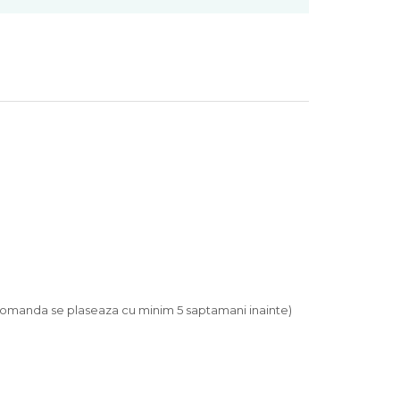
, comanda se plaseaza cu minim 5 saptamani inainte)