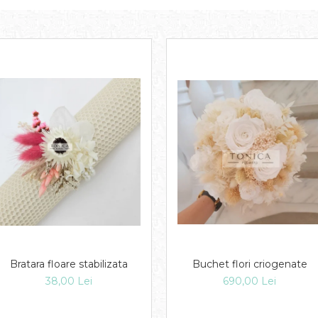
Bratara floare stabilizata
Buchet flori criogenate
38,00 Lei
690,00 Lei