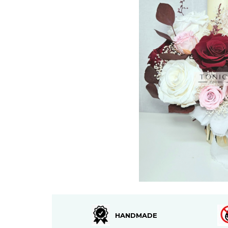
HANDMADE