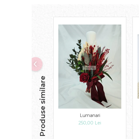
Produse similare
Lumanari
250,00 Lei