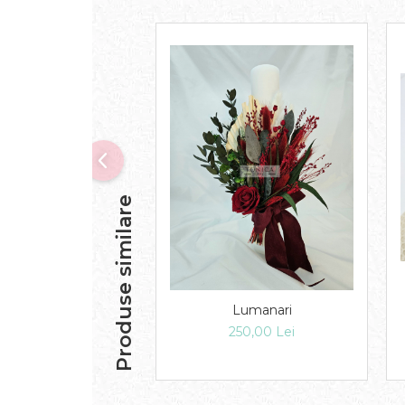
Produse similare
Lumanari
250,00 Lei