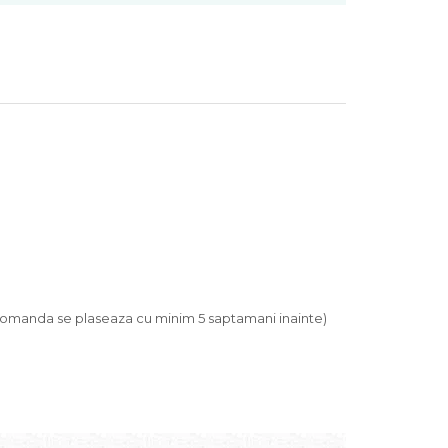
, comanda se plaseaza cu minim 5 saptamani inainte)