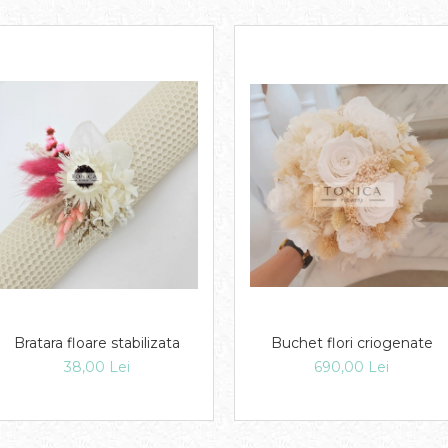
Bratara floare stabilizata
Buchet flori criogenate
38,00 Lei
690,00 Lei