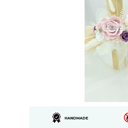
HANDMADE