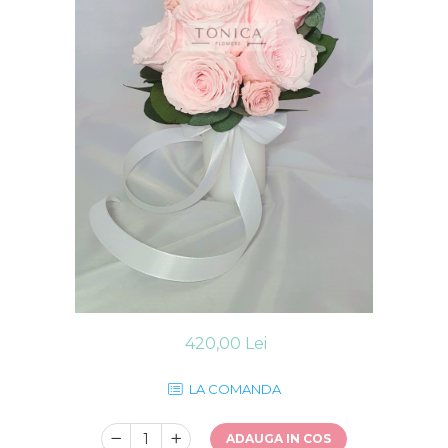
420,00 Lei
LA COMANDA
ADAUGA IN COS