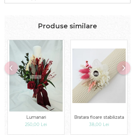
Produse similare
Bratara floare stabilizata
Lumanari
38,00 Lei
250,00 Lei