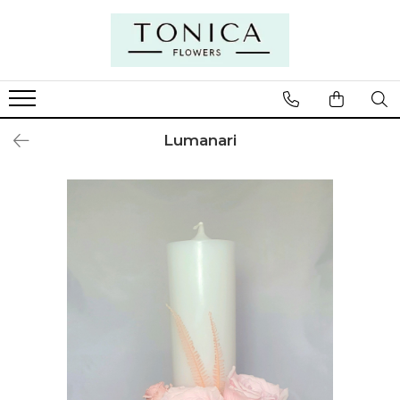
Lumanari