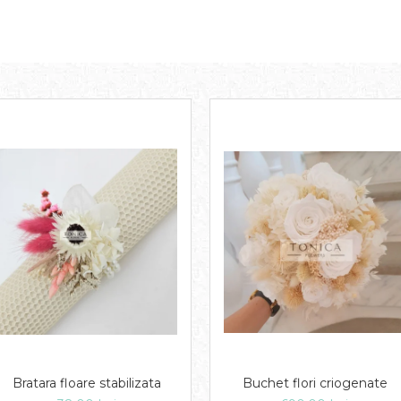
Bratara floare stabilizata
Buchet flori criogenate