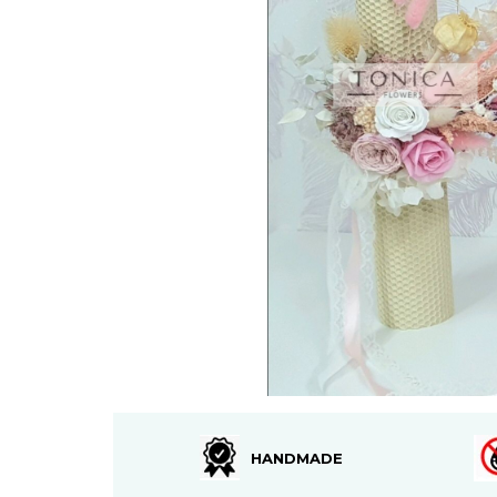
HANDMADE