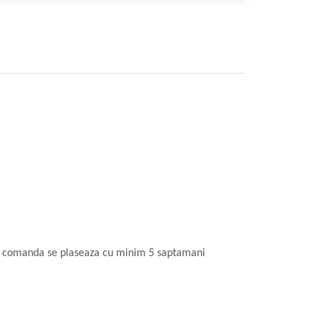
ra, comanda se plaseaza cu minim 5 saptamani