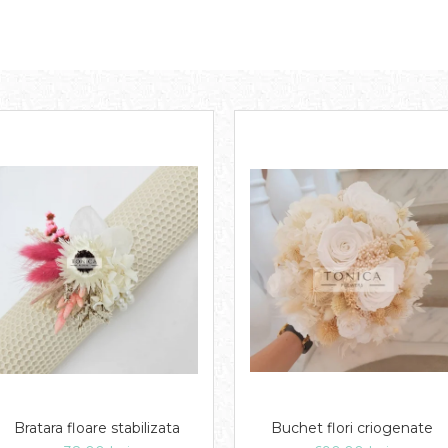
Bratara floare stabilizata
Buchet flori criogenate