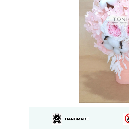
HANDMADE