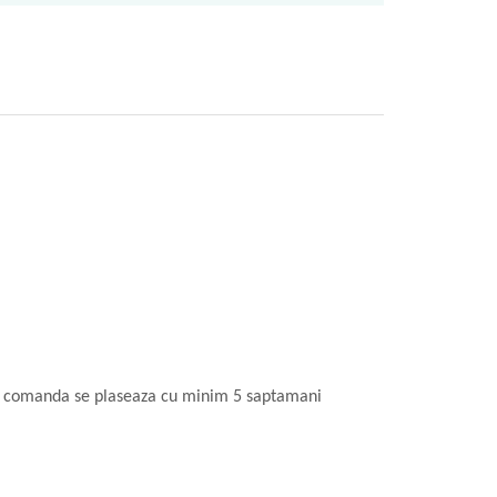
ra, comanda se plaseaza cu minim 5 saptamani