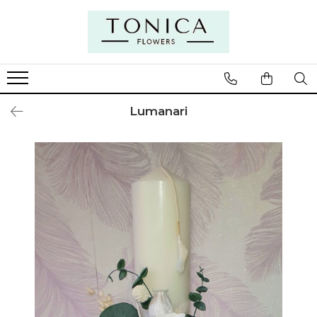
Lumanari