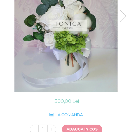
300,00 Lei
LA COMANDA
ADAUGA IN COS