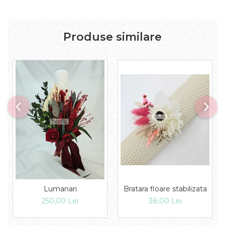
Produse similare
Bratara floare stabilizata
Lumanari
38,00 Lei
250,00 Lei