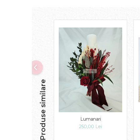
Produse similare
Lumanari
250,00 Lei