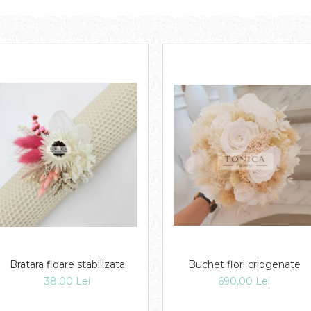
Bratara floare stabilizata
Buchet flori criogenate
38,00 Lei
690,00 Lei