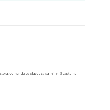
acestora, comanda se plaseaza cu minim 5 saptamani