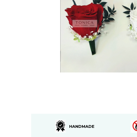
HANDMADE