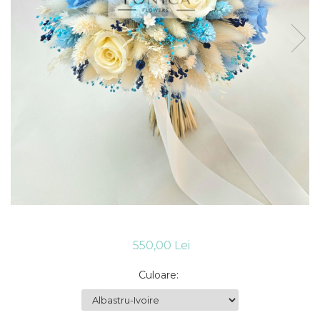
550,00 Lei
Culoare
: