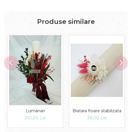
Produse similare
Bratara floare stabilizata
Lumanari
38,00 Lei
250,00 Lei