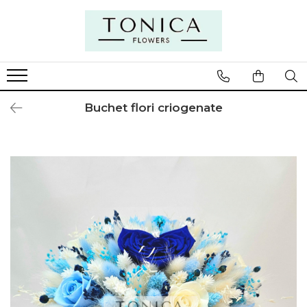
Buchet flori criogenate