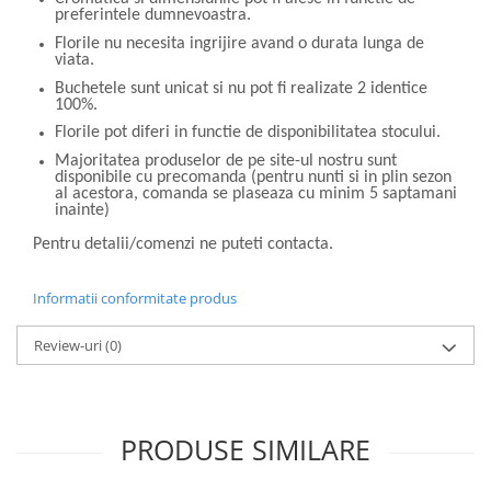
preferintele dumnevoastra.
Florile nu necesita ingrijire avand o durata lunga de
viata.
Buchetele sunt unicat si nu pot fi realizate 2 identice
100%.
Florile pot diferi in functie de disponibilitatea stocului.
Majoritatea produselor de pe site-ul nostru sunt
disponibile cu precomanda (pentru nunti si in plin sezon
al acestora, comanda se plaseaza cu minim 5 saptamani
inainte)
Pentru detalii/comenzi ne puteti contacta.
Informatii conformitate produs
Review-uri
(0)
PRODUSE SIMILARE