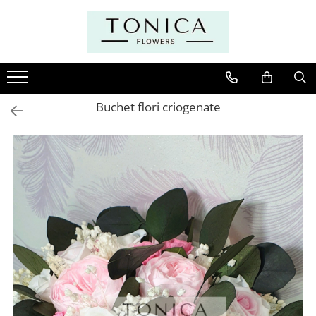
Buchet flori criogenate