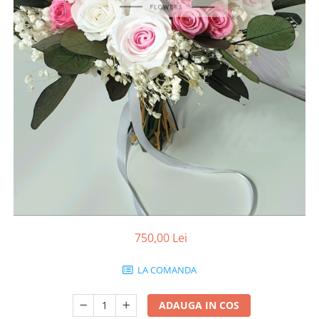
750,00 Lei
LA COMANDA
ADAUGA IN COS