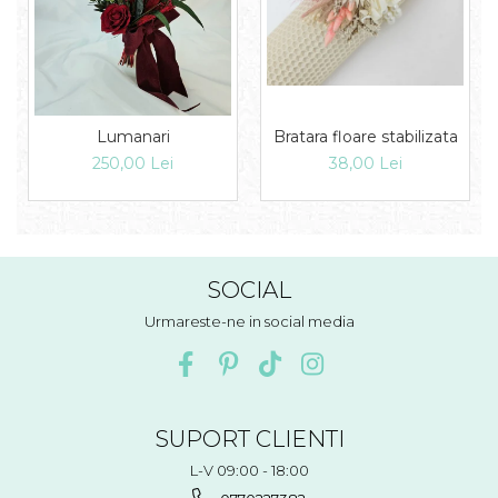
Bratara floare stabilizata
Lumanari
38,00 Lei
250,00 Lei
SOCIAL
Urmareste-ne in social media
SUPORT CLIENTI
L-V 09:00 - 18:00