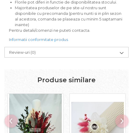
Florile pot diferi in functie de disponibilitatea stocului.
Majoritatea produselor de pe site-ul nostru sunt
disponibile cu precomanda (pentru nunti si in plin sezon
al acestora, comanda se plaseaza cu minim 5 saptamani
inainte)
Pentru detalii/comenzi ne puteti contacta.
Informatii conformitate produs
Review-uri
(0)
Produse similare