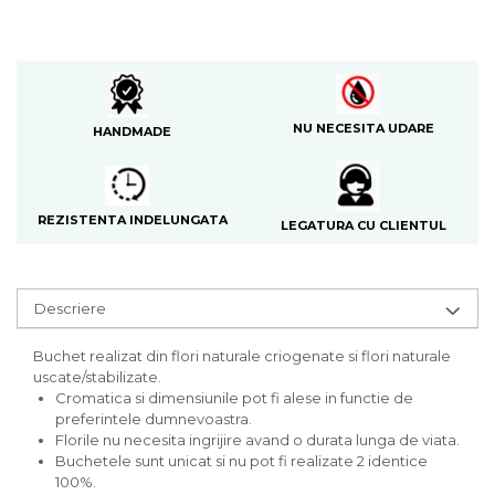
NU NECESITA UDARE
HANDMADE
REZISTENTA INDELUNGATA
LEGATURA CU CLIENTUL
Descriere
Buchet realizat din flori naturale criogenate si flori naturale
uscate/stabilizate.
Cromatica si dimensiunile pot fi alese in functie de
preferintele dumnevoastra.
Florile nu necesita ingrijire avand o durata lunga de viata.
Buchetele sunt unicat si nu pot fi realizate 2 identice
100%.