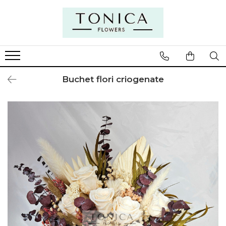
Buchet flori criogenate