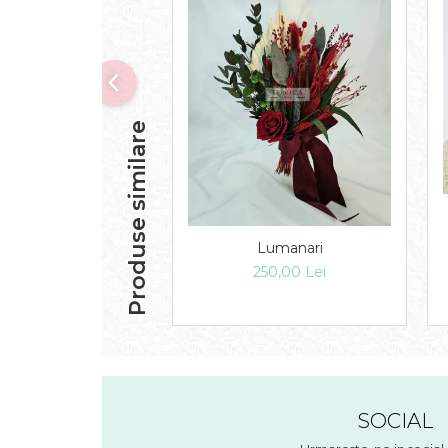
Produse similare
Lumanari
250,00 Lei
SOCIAL