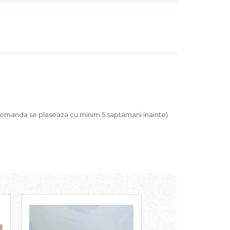
, comanda se plaseaza cu minim 5 saptamani inainte)