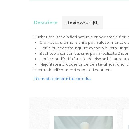
Descriere
Review-uri
(0)
Buchet realizat din flori naturale criogenate si flori
Cromatica si dimensiunile pot fi alese in functi
Florile nu necesita ingrijire avand o durata lunga
Buchetele sunt unicat si nu pot fi realizate 2 ide
Florile pot diferi in functie de disponibilitatea sto
Majoritatea produselor de pe site-ul nostru sunt
Pentru detalii/comenzi ne puteti contacta.
Informatii conformitate produs