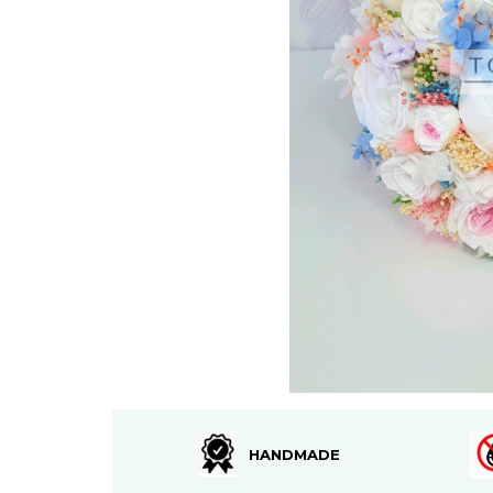
HANDMADE