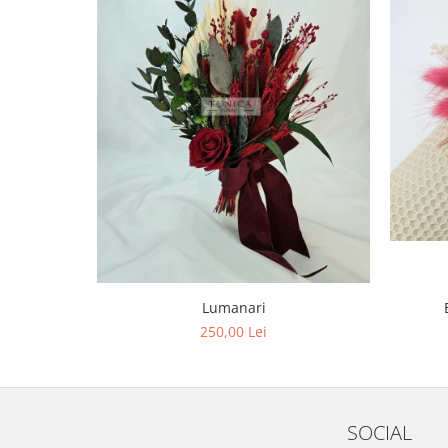
Lumanari
250,00 Lei
SOCIAL