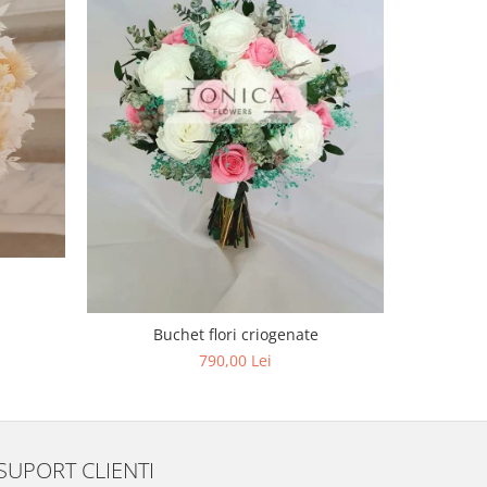
Buchet flori criogenate
790,00 Lei
SUPORT CLIENTI