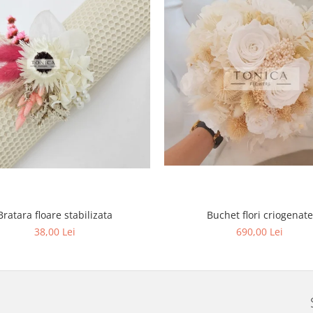
Buchet flori criogenate
Bratara floare stabilizata
690,00 Lei
38,00 Lei