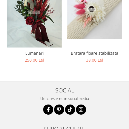
Lumanari
Bratara floare stabilizata
250,00 Lei
38,00 Lei
SOCIAL
Urmareste-ne in social media
SUPORT CLIENTI