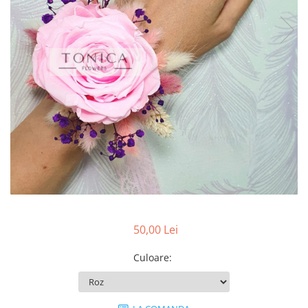
50,00 Lei
Culoare
: