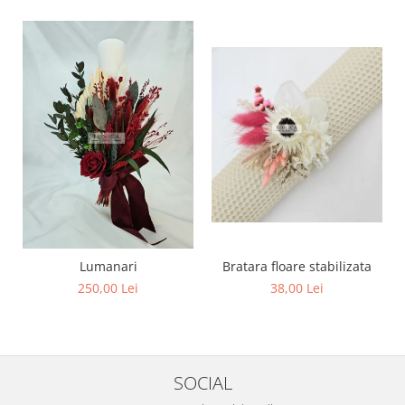
Lumanari
Bratara floare stabilizata
250,00 Lei
38,00 Lei
SOCIAL