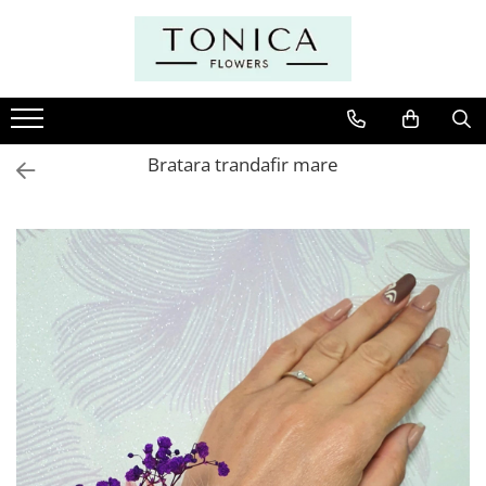
Bratara trandafir mare