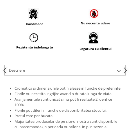
Nu necesita udare
Handmade
Rezistenta indelungata
Legatura cu clientul
Descriere
Cromatica si dimensiunile pot fi alease in functie de preferinte.
Florile nu necesita ingrijire avand o durata lunga de viata.
Aranjamentele sunt unicat si nu pot fi realizate 2 identice
100%.
Florile pot diferi in functie de disponibilitatea stocului.
Pretul este per bucata.
Majoritatea produselor de pe site-ul nostru sunt disponibile
cu precomanda (in perioada nuntilor si in plin sezon al