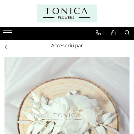
Accesoriu par