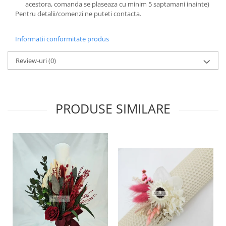
acestora, comanda se plaseaza cu minim 5 saptamani inainte)
Pentru detalii/comenzi ne puteti contacta.
Informatii conformitate produs
Review-uri
(0)
PRODUSE SIMILARE