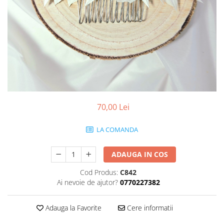
70,00 Lei
LA COMANDA
ADAUGA IN COS
Cod Produs:
C842
Ai nevoie de ajutor?
0770227382
Adauga la Favorite
Cere informatii