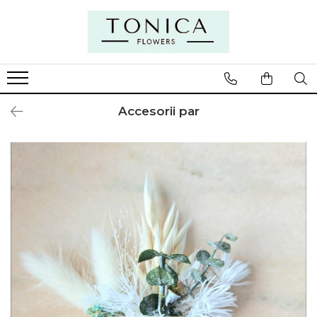
Accesorii par