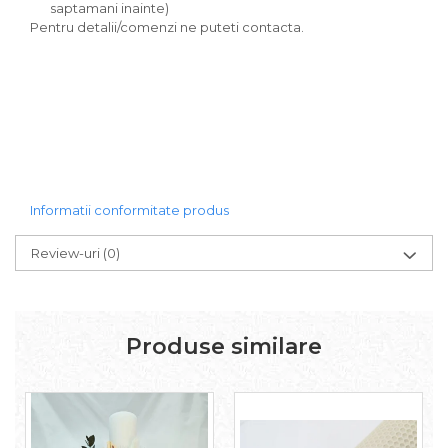
saptamani inainte)
Pentru detalii/comenzi ne puteti contacta.
Informatii conformitate produs
Review-uri
(0)
Produse similare