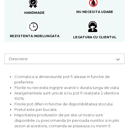
NU NECESITA UDARE
HANDMADE
REZISTENTA INDELUNGATA
LEGATURA CU CLIENTUL
Descriere
Cromatica si dimensiunile pot fi alease in functie de
preferinte.
Florile nu necesita ingrijire avand o durata lunga de viata.
Aranjamentele sunt unicat si nu pot fi realizate 2 identice
100%.
Florile pot diferi in functie de disponibilitatea stocului.
Pretul este per bucata.
Majoritatea produselor de pe site-ul nostru sunt
disponibile cu precomanda (in perioada nuntilor si in plin
sezon al acestora, comanda se plaseaza cu minim 5