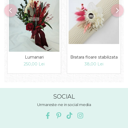
Bratara floare stabilizata
Lumanari
38,00 Lei
250,00 Lei
SOCIAL
Urmareste-ne in social media