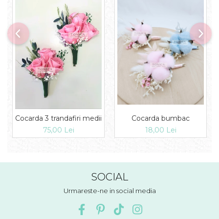
Cocarda 3 trandafiri medii
Cocarda bumbac
75,00 Lei
18,00 Lei
SOCIAL
Urmareste-ne in social media