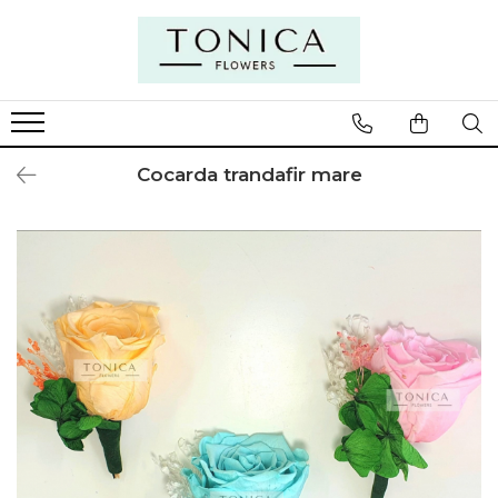
Cocarda trandafir mare