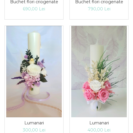
Buchet flori criogenate
Buchet flori criogenate
690,00 Lei
790,00 Lei
Lumanari
Lumanari
300,00 Lei
400,00 Lei