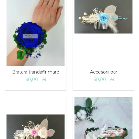
Accesorii par
Bratara trandafir mare
60,00 Lei
60,00 Lei