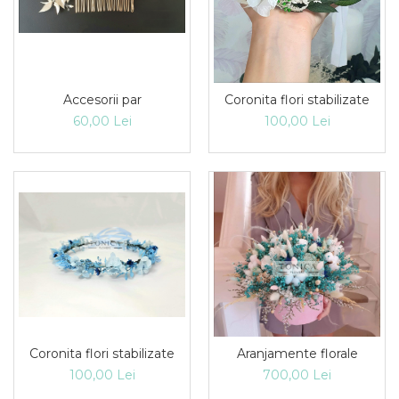
Accesorii par
Coronita flori stabilizate
60,00 Lei
100,00 Lei
Coronita flori stabilizate
Aranjamente florale
100,00 Lei
700,00 Lei